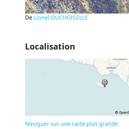
De
Lionel DUCHOISELLE
Localisation
Naviguer sur une carte plus grande