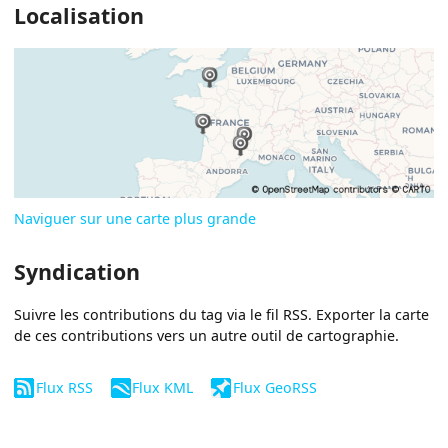
Localisation
Naviguer sur une carte plus grande
Syndication
Suivre les contributions du tag via le fil RSS. Exporter la carte
de ces contributions vers un autre outil de cartographie.
Flux RSS
Flux KML
Flux GeoRSS