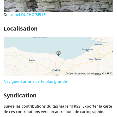
De
Lionel DUCHOISELLE
Localisation
Naviguer sur une carte plus grande
Syndication
Suivre les contributions du tag via le fil RSS. Exporter la carte
de ces contributions vers un autre outil de cartographie.