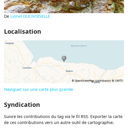
De
Lionel DUCHOISELLE
Localisation
Naviguer sur une carte plus grande
Syndication
Suivre les contributions du tag via le fil RSS. Exporter la carte
de ces contributions vers un autre outil de cartographie.