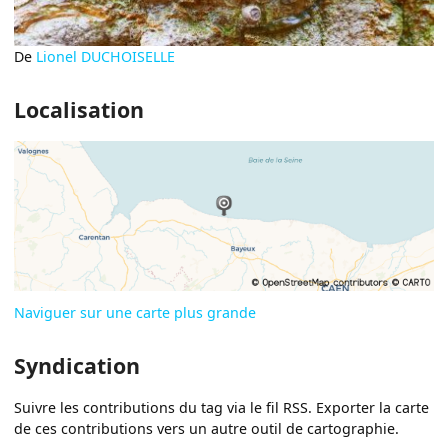
De
Lionel DUCHOISELLE
Localisation
Naviguer sur une carte plus grande
Syndication
Suivre les contributions du tag via le fil RSS. Exporter la carte
de ces contributions vers un autre outil de cartographie.