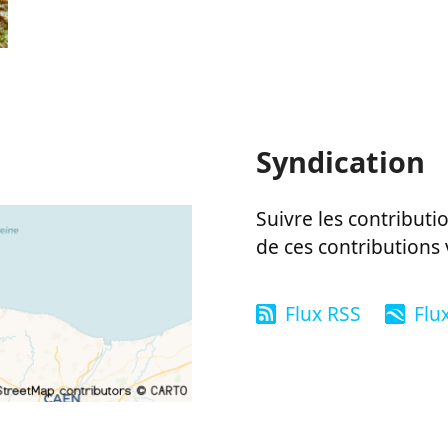
Syndication
Suivre les contributio
de ces contributions 
Flux RSS
Flu