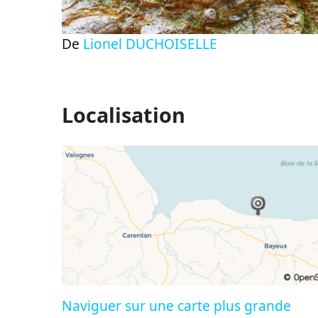
De
Lionel DUCHOISELLE
Localisation
Naviguer sur une carte plus grande