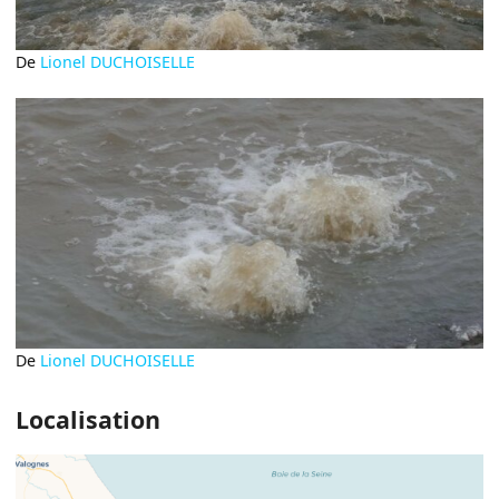
De
Lionel DUCHOISELLE
De
Lionel DUCHOISELLE
Localisation