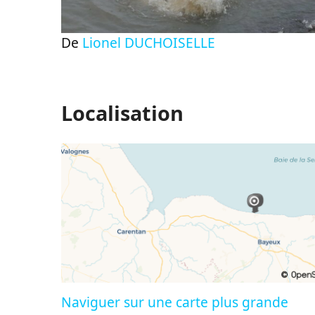
De
Lionel DUCHOISELLE
Localisation
Naviguer sur une carte plus grande