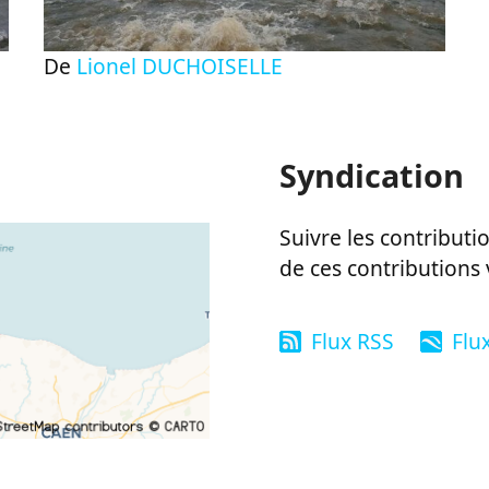
De
Lionel DUCHOISELLE
Syndication
Suivre les contributio
de ces contributions 
Flux RSS
Flu