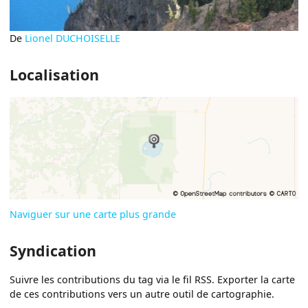
De
Lionel DUCHOISELLE
Localisation
Naviguer sur une carte plus grande
Syndication
Suivre les contributions du tag via le fil RSS. Exporter la carte
de ces contributions vers un autre outil de cartographie.