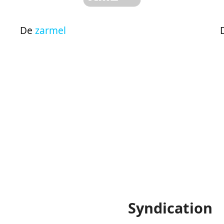
De
zarmel
Syndication