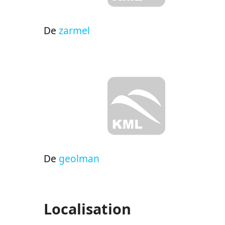
De
zarmel
De
geolman
Localisation