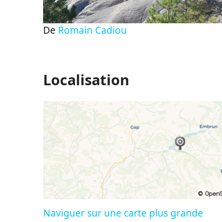
De
Romain Cadiou
Localisation
Naviguer sur une carte plus grande