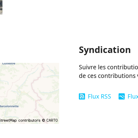
Syndication
Suivre les contributio
de ces contributions 
Flux RSS
Flu