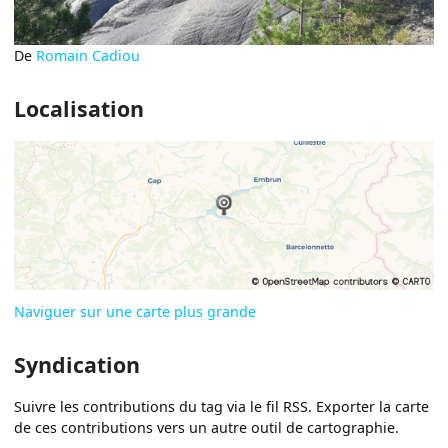
De
Romain Cadiou
Localisation
Naviguer sur une carte plus grande
Syndication
Suivre les contributions du tag via le fil RSS. Exporter la carte
de ces contributions vers un autre outil de cartographie.