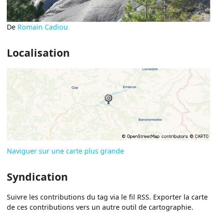
De
Romain Cadiou
Localisation
Naviguer sur une carte plus grande
Syndication
Suivre les contributions du tag via le fil RSS. Exporter la carte
de ces contributions vers un autre outil de cartographie.