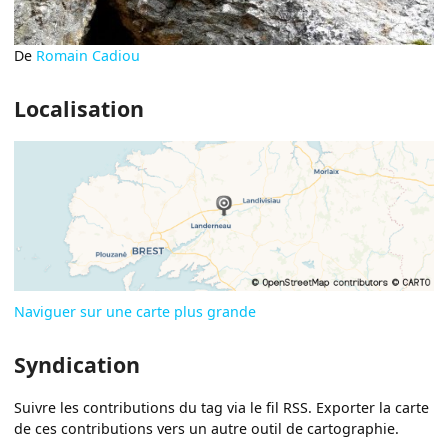
De
Romain Cadiou
Localisation
Naviguer sur une carte plus grande
Syndication
Suivre les contributions du tag via le fil RSS. Exporter la carte
de ces contributions vers un autre outil de cartographie.