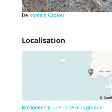
De
Romain Cadiou
Localisation
Naviguer sur une carte plus grande