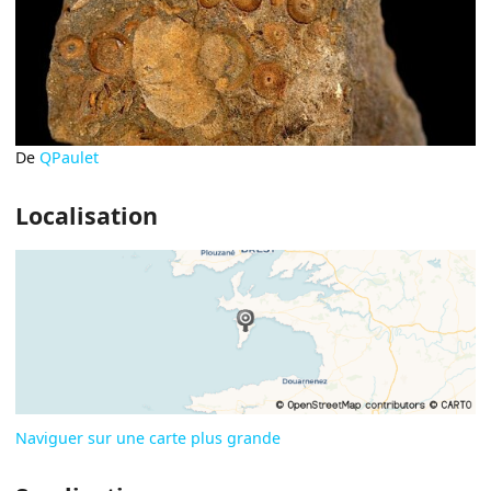
De
QPaulet
Localisation
Naviguer sur une carte plus grande