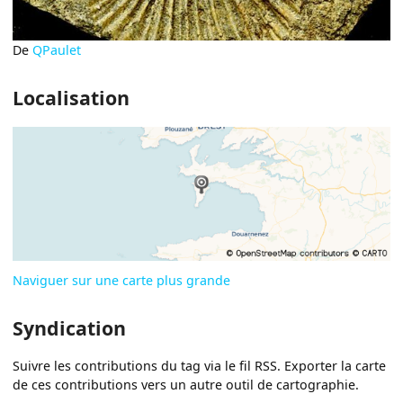
De
QPaulet
Localisation
Naviguer sur une carte plus grande
Syndication
Suivre les contributions du tag via le fil RSS. Exporter la carte
de ces contributions vers un autre outil de cartographie.