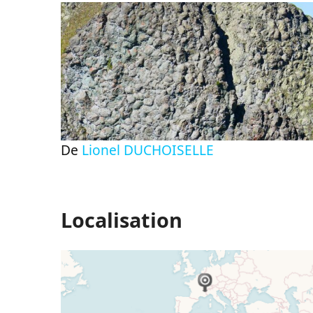
De
Lionel DUCHOISELLE
Localisation