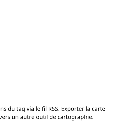
ns du tag via le fil RSS. Exporter la carte
vers un autre outil de cartographie.