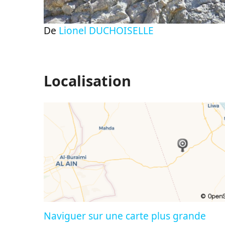
De
Lionel DUCHOISELLE
Localisation
Naviguer sur une carte plus grande