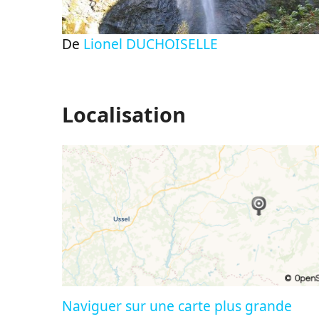
De
Lionel DUCHOISELLE
Localisation
Naviguer sur une carte plus grande