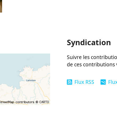
Syndication
Suivre les contributio
de ces contributions 
Flux RSS
Flu