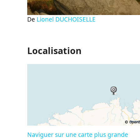
De
Lionel DUCHOISELLE
Localisation
Naviguer sur une carte plus grande