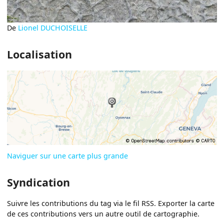
De
Lionel DUCHOISELLE
Localisation
Naviguer sur une carte plus grande
Syndication
Suivre les contributions du tag via le fil RSS. Exporter la carte
de ces contributions vers un autre outil de cartographie.