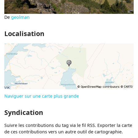
De
geolman
Localisation
Naviguer sur une carte plus grande
Syndication
Suivre les contributions du tag via le fil RSS. Exporter la carte
de ces contributions vers un autre outil de cartographie.