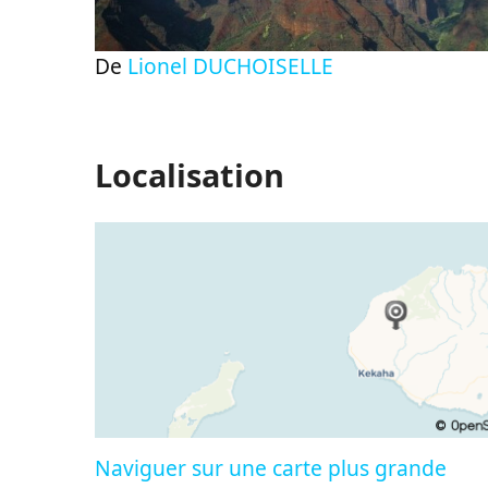
De
Lionel DUCHOISELLE
Localisation
Naviguer sur une carte plus grande