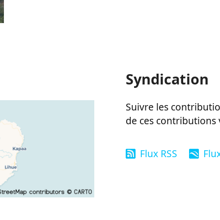
Syndication
Suivre les contributio
de ces contributions 
Flux RSS
Flu