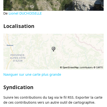
De
Lionel DUCHOISELLE
Localisation
Naviguer sur une carte plus grande
Syndication
Suivre les contributions du tag via le fil RSS. Exporter la carte
de ces contributions vers un autre outil de cartographie.