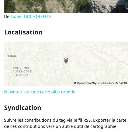
De
Lionel DUCHOISELLE
Localisation
Naviguer sur une carte plus grande
Syndication
Suivre les contributions du tag via le fil RSS. Exporter la carte
de ces contributions vers un autre outil de cartographie.