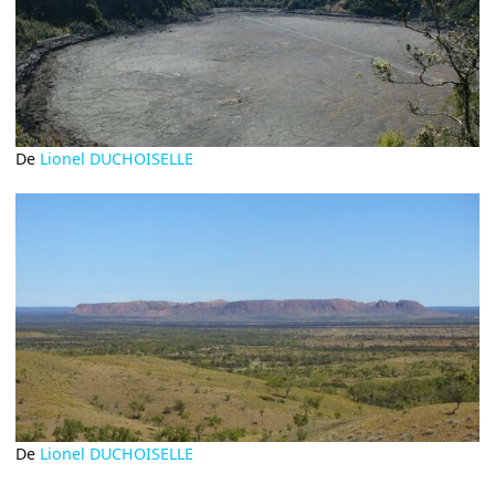
De
Lionel DUCHOISELLE
De
Lionel DUCHOISELLE