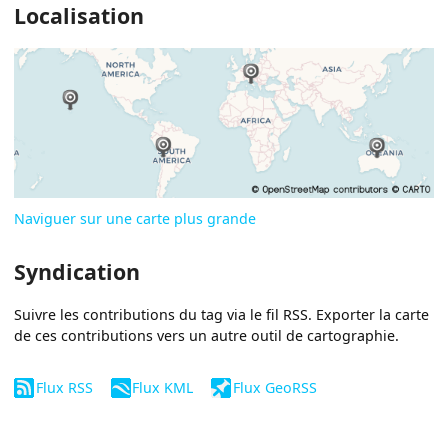
Localisation
Naviguer sur une carte plus grande
Syndication
Suivre les contributions du tag via le fil RSS. Exporter la carte
de ces contributions vers un autre outil de cartographie.
Flux RSS
Flux KML
Flux GeoRSS