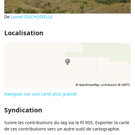
De
Lionel DUCHOISELLE
Localisation
Naviguer sur une carte plus grande
Syndication
Suivre les contributions du tag via le fil RSS. Exporter la carte
de ces contributions vers un autre outil de cartographie.