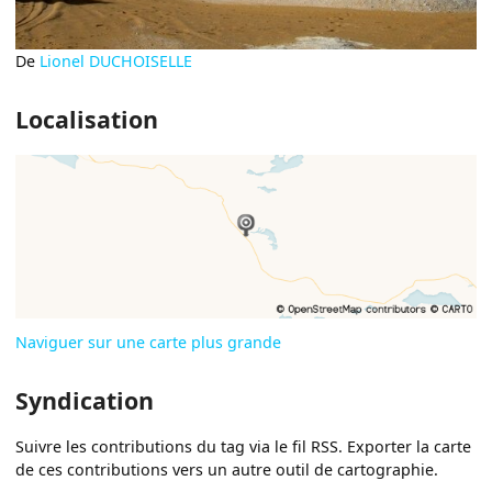
De
Lionel DUCHOISELLE
Localisation
Naviguer sur une carte plus grande
Syndication
Suivre les contributions du tag via le fil RSS. Exporter la carte
de ces contributions vers un autre outil de cartographie.