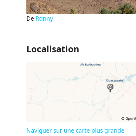
De
Ronny
Localisation
Naviguer sur une carte plus grande