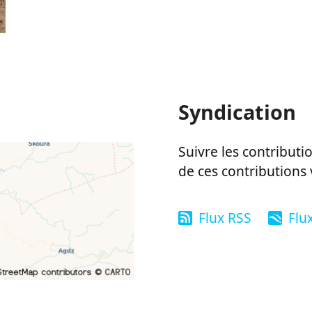
Syndication
Suivre les contributio
de ces contributions 
Flux RSS
Flu