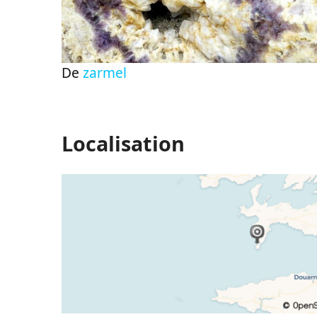
De
zarmel
Localisation