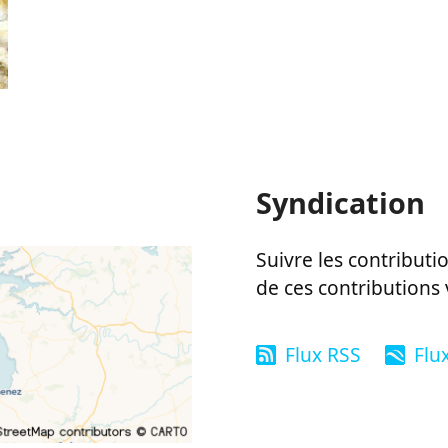
Syndication
Suivre les contributio
de ces contributions 
Flux RSS
Flu