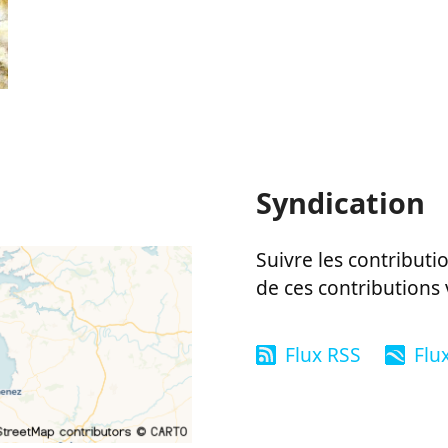
Syndication
Suivre les contributio
de ces contributions 
Flux RSS
Flu