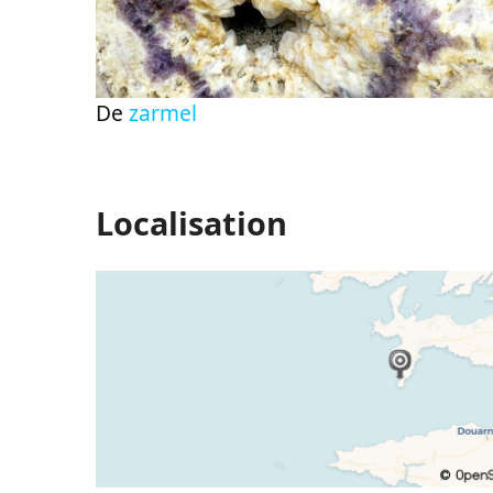
De
zarmel
Localisation