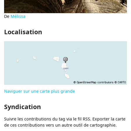
De
Mélissa
Localisation
Naviguer sur une carte plus grande
Syndication
Suivre les contributions du tag via le fil RSS. Exporter la carte
de ces contributions vers un autre outil de cartographie.