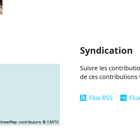
Syndication
Suivre les contributio
de ces contributions 
Flux RSS
Flu