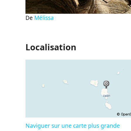
De
Mélissa
Localisation
Naviguer sur une carte plus grande