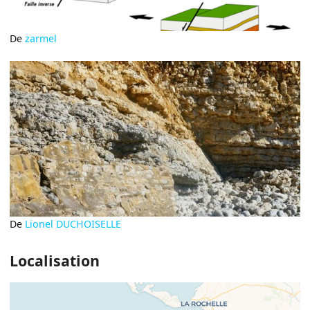
De
zarmel
De
Lionel DUCHOISELLE
Localisation