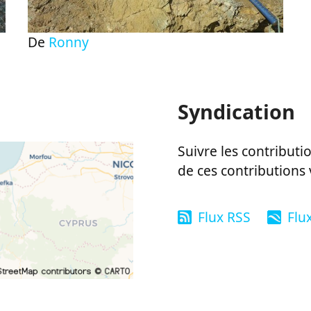
De
Ronny
Syndication
Suivre les contributio
de ces contributions 
Flux RSS
Flu