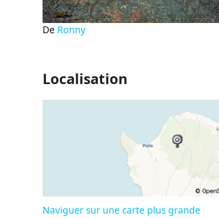
De
Ronny
Localisation
Naviguer sur une carte plus grande