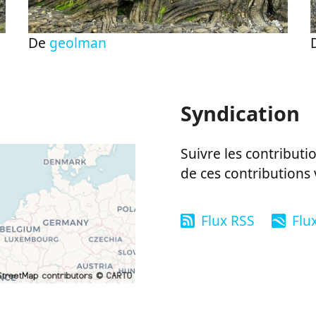
De
geolman
Syndication
Suivre les contributio
de ces contributions 
Flux RSS
Flu