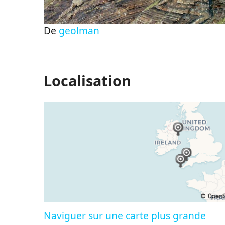
De
geolman
Localisation
Naviguer sur une carte plus grande