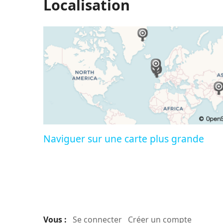
Localisation
Naviguer sur une carte plus grande
Vous :
Se connecter
Créer un compte