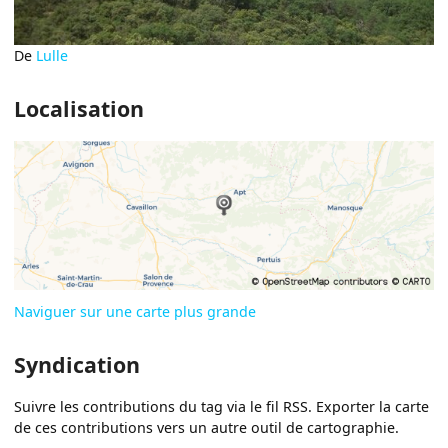
De
Lulle
Localisation
Naviguer sur une carte plus grande
Syndication
Suivre les contributions du tag via le fil RSS. Exporter la carte
de ces contributions vers un autre outil de cartographie.