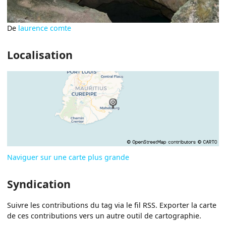
De
laurence comte
Localisation
Naviguer sur une carte plus grande
Syndication
Suivre les contributions du tag via le fil RSS. Exporter la carte
de ces contributions vers un autre outil de cartographie.