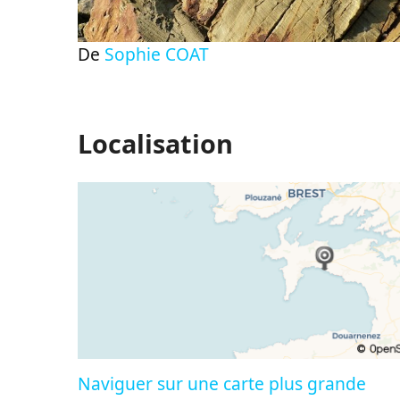
De
Sophie COAT
Localisation
Naviguer sur une carte plus grande