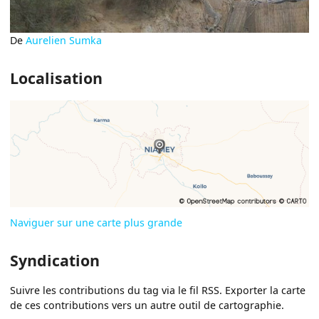
De
Aurelien Sumka
Localisation
Naviguer sur une carte plus grande
Syndication
Suivre les contributions du tag via le fil RSS. Exporter la carte
de ces contributions vers un autre outil de cartographie.