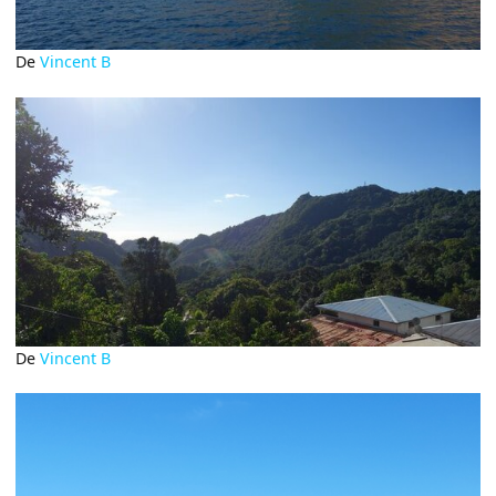
De
Vincent B
De
Vincent B