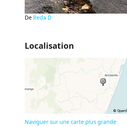
De
Reda D
Localisation
Naviguer sur une carte plus grande