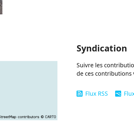
Syndication
Suivre les contributio
de ces contributions 
Flux RSS
Flu