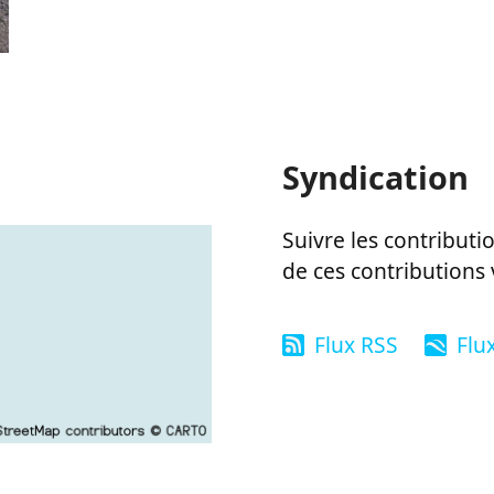
Syndication
Suivre les contributio
de ces contributions 
Flux RSS
Flu