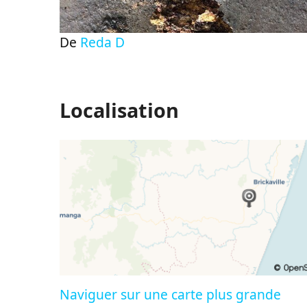
De
Reda D
Localisation
Naviguer sur une carte plus grande