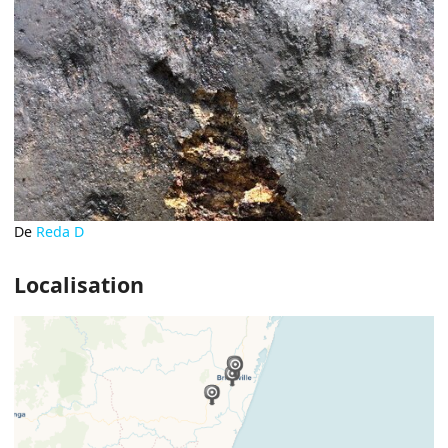
De
Reda D
Localisation