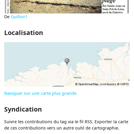
De
Guillon1
Localisation
Naviguer sur une carte plus grande
Syndication
Suivre les contributions du tag via le fil RSS. Exporter la carte
de ces contributions vers un autre outil de cartographie.