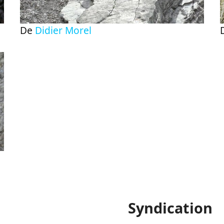
De
Didier Morel
Syndication