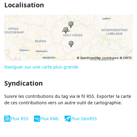
Localisation
Naviguer sur une carte plus grande
Syndication
Suivre les contributions du tag via le fil RSS. Exporter la carte
de ces contributions vers un autre outil de cartographie.
Flux RSS
Flux KML
Flux GeoRSS