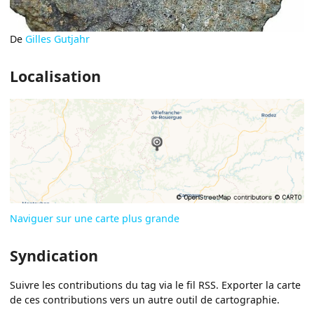
De
Gilles Gutjahr
Localisation
Naviguer sur une carte plus grande
Syndication
Suivre les contributions du tag via le fil RSS. Exporter la carte
de ces contributions vers un autre outil de cartographie.